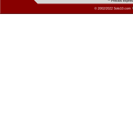
** Precios expre
© 2002/2022 Solo10.com