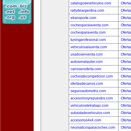
catalogodevehiculos.com
Oferta
rallydeargentina.com
Oferta
etransporte.com
Oferta
cochesparalaventa.com
Oferta
cochesparaventa.com
Oferta
tuningprofesional.com
Oferta
vehiculosalaventa.com
Oferta
usadosenventa.com
Oferta
autosenalquiler.com
Oferta
carrosenoferta.com
Oferta
cochesdecompeticion.com
Oferta
ofertasdecarros.com
Oferta
seguroautomotriz.com
Oferta
accesoriosyrepuestos.com
Oferta
vehiculosdetrabajo.com
Oferta
subastadevehiculos.com
Oferta
accesorios4x4.com
Oferta
neumaticosparacoches.com
Oferta