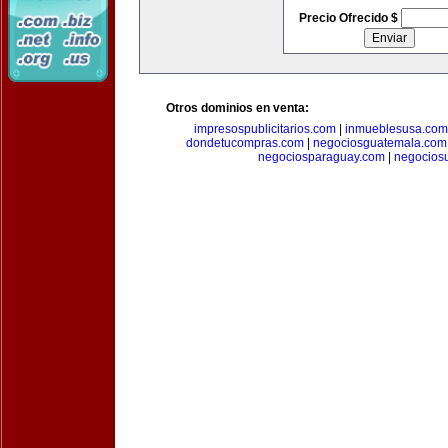
Precio Ofrecido $
Otros dominios en venta:
impresospublicitarios.com
|
inmueblesusa.com
dondetucompras.com
|
negociosguatemala.com
negociosparaguay.com
|
negocios