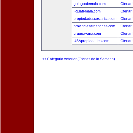
guiaguatemala.com
Ofertar
i-guatemala.com
Ofertar
propiedadescostarica.com
Ofertar
provinciasargentinas.com
Ofertar
uruguayana.com
Ofertar
USApropiedades.com
Ofertar
<< Categoria Anterior (Ofertas de la Semana)