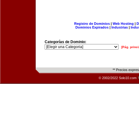
Registro de Dominios
|
Web Hosting
|
D
Dominios Expirados
|
Industrias
|
Indu
Categorías de Dominio:
[Pág. princi
** Precios expre
© 2002/2022 Solo10.com