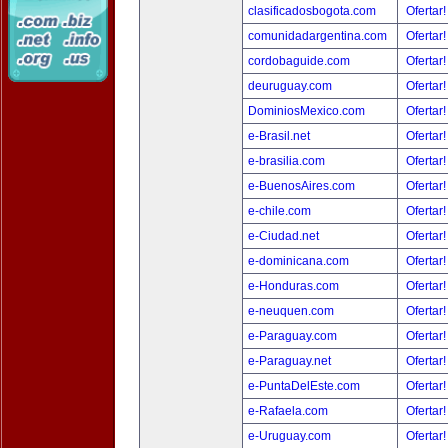
clasificadosbogota.com
Ofertar
comunidadargentina.com
Ofertar
cordobaguide.com
Ofertar
deuruguay.com
Ofertar
DominiosMexico.com
Ofertar
e-Brasil.net
Ofertar
e-brasilia.com
Ofertar
e-BuenosAires.com
Ofertar
e-chile.com
Ofertar
e-Ciudad.net
Ofertar
e-dominicana.com
Ofertar
e-Honduras.com
Ofertar
e-neuquen.com
Ofertar
e-Paraguay.com
Ofertar
e-Paraguay.net
Ofertar
e-PuntaDelEste.com
Ofertar
e-Rafaela.com
Ofertar
e-Uruguay.com
Ofertar