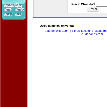
Precio Ofrecido $
Otros dominios en venta:
e-automoviles.com
|
e-brasilia.com
|
e-catalogo
ciudadanos.com
|