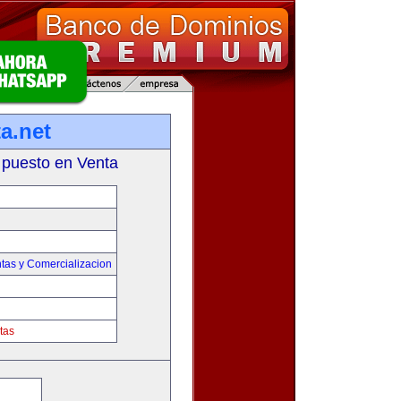
a.net
 puesto en Venta
tas y Comercializacion
tas