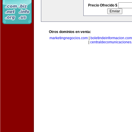
Precio Ofrecido $
Otros dominios en venta:
marketingnegocios.com
|
boletindeinformacion.com
|
centraldecomunicaciones